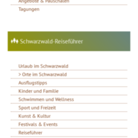
Angebote & Pauschalen
Tagungen
Schwarzwald-Reiseführer
Urlaub im Schwarzwald
Orte im Schwarzwald
Ausflugstipps
Kinder und Familie
Schwimmen und Wellness
Sport und Freizeit
Kunst & Kultur
Festivals & Events
Reiseführer