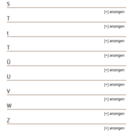
S
[+] anzeigen
T
[+] anzeigen
t
[+] anzeigen
T
[+] anzeigen
Ü
[+] anzeigen
U
[+] anzeigen
V
[+] anzeigen
W
[+] anzeigen
Z
[+] anzeigen