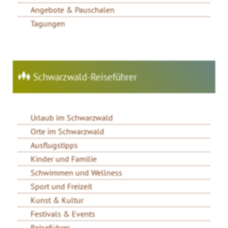
Angebote & Pauschalen
Tagungen
Schwarzwald-Reiseführer
Urlaub im Schwarzwald
Orte im Schwarzwald
Ausflugstipps
Kinder und Familie
Schwimmen und Wellness
Sport und Freizeit
Kunst & Kultur
Festivals & Events
Reiseführer