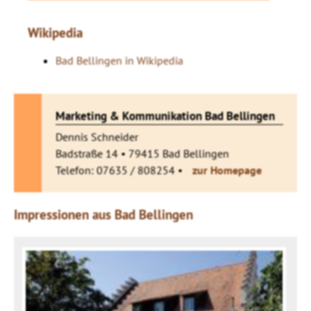
Wikipedia
Bad Bellingen in Wikipedia
Marketing & Kommunikation Bad Bellingen
Dennis Schneider
Badstraße 14 • 79415 Bad Bellingen
Telefon: 07635 / 808254 •
zur Homepage
Impressionen aus Bad Bellingen