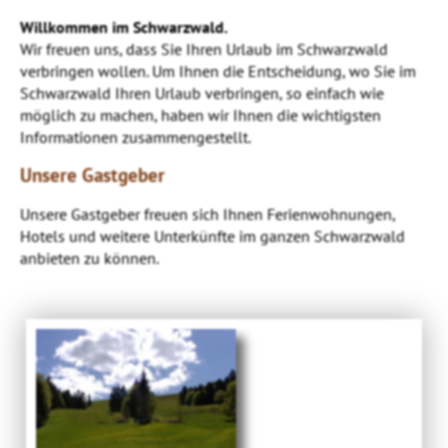
Willkommen im Schwarzwald.
Wir freuen uns, dass Sie Ihren Urlaub im Schwarzwald
verbringen wollen. Um Ihnen die Entscheidung, wo Sie im
Schwarzwald Ihren Urlaub verbringen, so einfach wie
möglich zu machen, haben wir Ihnen die wichtigsten
Informationen zusammengestellt.
Unsere Gastgeber
Unsere Gastgeber freuen sich Ihnen Ferienwohnungen,
Hotels und weitere Unterkünfte im ganzen Schwarzwald
anbieten zu können.