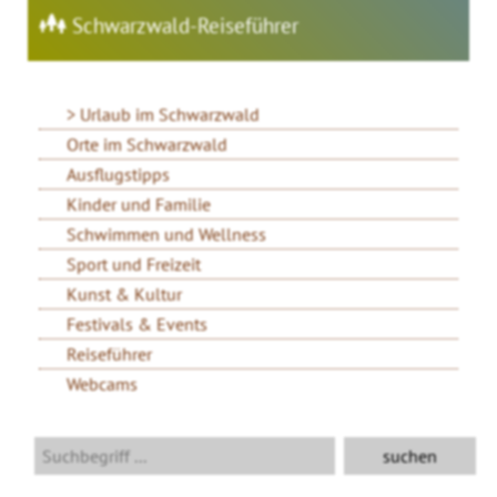
Schwarzwald-Reiseführer
Urlaub im Schwarzwald
Orte im Schwarzwald
Ausflugstipps
Kinder und Familie
Schwimmen und Wellness
Sport und Freizeit
Kunst & Kultur
Festivals & Events
Reiseführer
Webcams