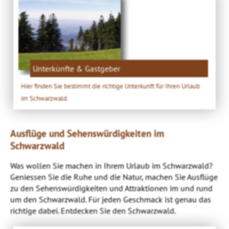
Unterkünfte & Gastgeber
Hier finden Sie bestimmt die richtige Unterkunft für Ihren Urlaub
im Schwarzwald.
Ausflüge und Sehenswürdigkeiten im
Schwarzwald
Was wollen Sie machen in Ihrem Urlaub im Schwarzwald?
Geniessen Sie die Ruhe und die Natur, machen Sie Ausflüge
zu den Sehenswürdigkeiten und Attraktionen im und rund
um den Schwarzwald. Für jeden Geschmack ist genau das
richtige dabei. Entdecken Sie den Schwarzwald.