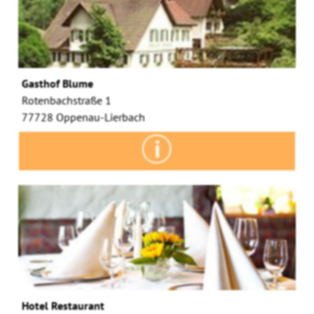
Gasthof Blume
Rotenbachstraße 1
77728 Oppenau-Lierbach
Hotel Restaurant