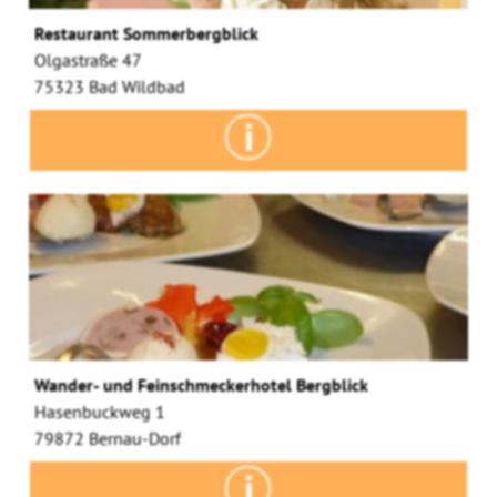
Restaurant Sommerbergblick
Olgastraße 47
75323 Bad Wildbad
Wander- und Feinschmeckerhotel Bergblick
Hasenbuckweg 1
79872 Bernau-Dorf