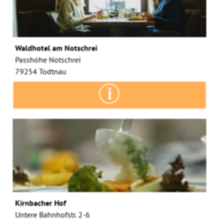
Waldhotel am Notschrei
Passhöhe Notschrei
79254 Todtnau
Kirnbacher Hof
Untere Bahnhofstr. 2-6