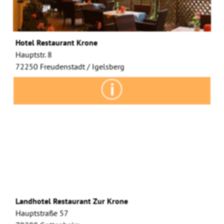
Hotel Restaurant Krone
Hauptstr. 8
72250 Freudenstadt / Igelsberg
Landhotel Restaurant Zur Krone
Hauptstraße 57