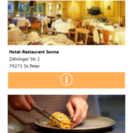
Hotel-Restaurant Sonne
Zähringer Str. 2
79271 St. Peter