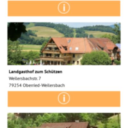
Landgasthof zum Schützen
Weilersbachstr. 7
79254 Oberried-Weilersbach