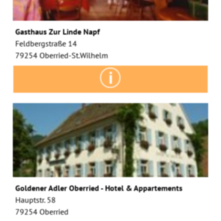
Gasthaus Zur Linde Napf
Feldbergstraße 14
79254 Oberried-St.Wilhelm
Goldener Adler Oberried - Hotel & Appartements
Hauptstr. 58
79254 Oberried