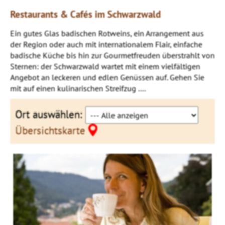
Restaurants & Cafés im Schwarzwald
Ein gutes Glas badischen Rotweins, ein Arrangement aus
der Region oder auch mit internationalem Flair, einfache
badische Küche bis hin zur Gourmetfreuden überstrahlt von
Sternen: der Schwarzwald wartet mit einem vielfältigen
Angebot an leckeren und edlen Genüssen auf. Gehen Sie
mit auf einen kulinarischen Streifzug ....
Ort auswählen:
Übersichtskarte