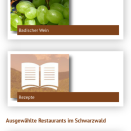
Badischer Wein
Rezepte
Ausgewählte Restaurants im Schwarzwald