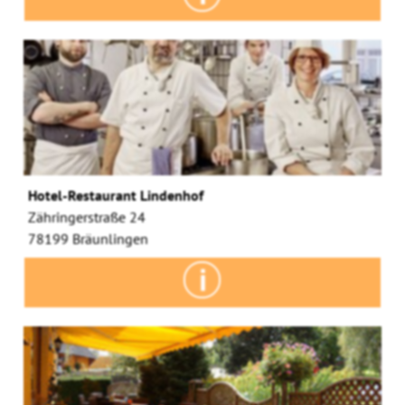
Hotel-Restaurant Lindenhof
Zähringerstraße 24
78199 Bräunlingen