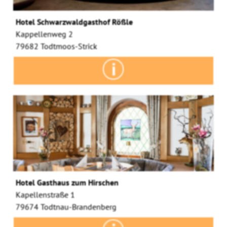
Hotel Schwarzwaldgasthof Rößle
Kappellenweg 2
79682 Todtmoos-Strick
Hotel Gasthaus zum Hirschen
Kapellenstraße 1
79674 Todtnau-Brandenberg