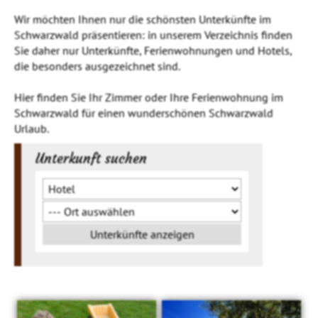
Wir möchten Ihnen nur die schönsten Unterkünfte im
Schwarzwald präsentieren: in unserem Verzeichnis finden
Sie daher nur Unterkünfte, Ferienwohnungen und Hotels,
die besonders ausgezeichnet sind.
Hier finden Sie Ihr Zimmer oder Ihre Ferienwohnung im
Schwarzwald für einen wunderschönen Schwarzwald
Urlaub.
Unterkunft suchen