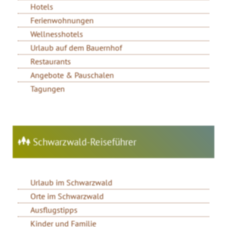
Hotels
Ferienwohnungen
Wellnesshotels
Urlaub auf dem Bauernhof
Restaurants
Angebote & Pauschalen
Tagungen
Schwarzwald-Reiseführer
Urlaub im Schwarzwald
Orte im Schwarzwald
Ausflugstipps
Kinder und Familie