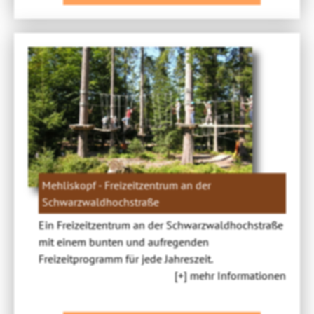
Mehliskopf - Freizeitzentrum an der
Schwarzwaldhochstraße
Ein Freizeitzentrum an der Schwarzwaldhochstraße
mit einem bunten und aufregenden
Freizeitprogramm für jede Jahreszeit.
[+] mehr Informationen