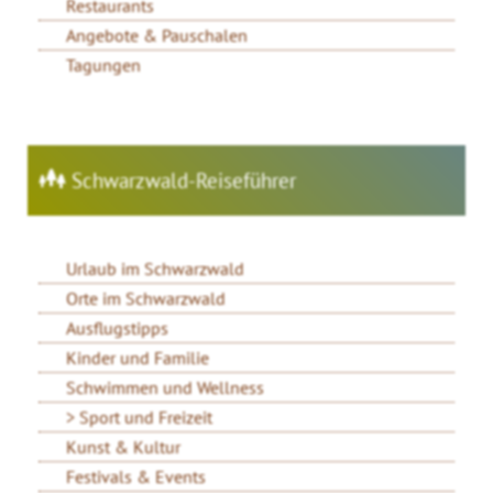
Restaurants
Angebote & Pauschalen
Tagungen
Schwarzwald-Reiseführer
Urlaub im Schwarzwald
Orte im Schwarzwald
Ausflugstipps
Kinder und Familie
Schwimmen und Wellness
Sport und Freizeit
Kunst & Kultur
Festivals & Events