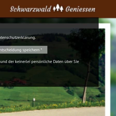
Schwarzwald
Geniessen
tenschutzerklärung
.
ntscheidung speichern *
 und der keinerlei persönliche Daten über Sie