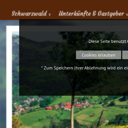
Schwarzwald
Unterkünfte & Gastgeber
∨
Diese Seite benutzt
Cookies erlauben
* Zum Speichern Ihrer Ablehnung wird ein ein