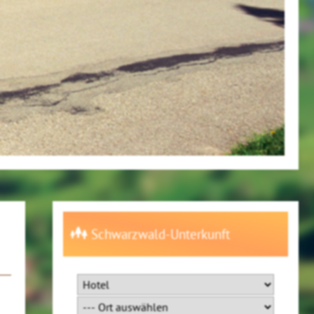
Schwarzwald-Unterkunft