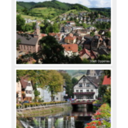
Stadt Oppenau