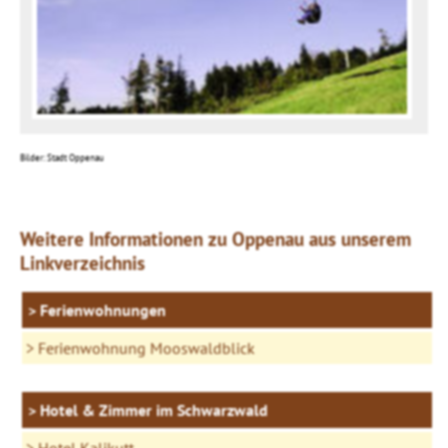
Bilder: Stadt Oppenau
Weitere Informationen zu Oppenau aus unserem
Linkverzeichnis
Ferienwohnungen
Ferienwohnung Mooswaldblick
Hotel & Zimmer im Schwarzwald