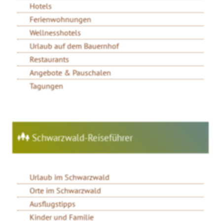
Hotels
Ferienwohnungen
Wellnesshotels
Urlaub auf dem Bauernhof
Restaurants
Angebote & Pauschalen
Tagungen
Schwarzwald-Reiseführer
Urlaub im Schwarzwald
Orte im Schwarzwald
Ausflugstipps
Kinder und Familie