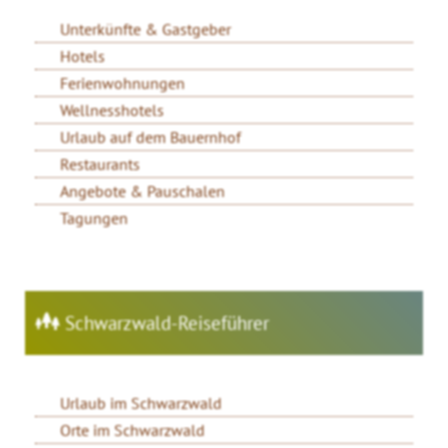
Unterkünfte & Gastgeber
Hotels
Ferienwohnungen
Wellnesshotels
Urlaub auf dem Bauernhof
Restaurants
Angebote & Pauschalen
Tagungen
Schwarzwald-Reiseführer
Urlaub im Schwarzwald
Orte im Schwarzwald