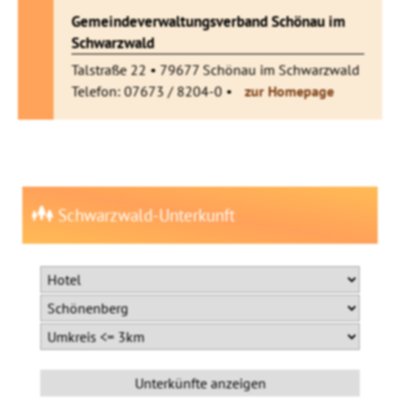
Gemeindeverwaltungsverband Schönau im
Schwarzwald
Talstraße 22 • 79677 Schönau im Schwarzwald
Telefon: 07673 / 8204-0 •
zur Homepage
Schwarzwald-Unterkunft