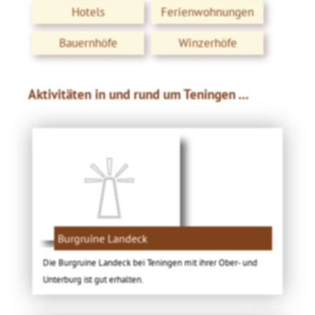
Hotels
Ferienwohnungen
Bauernhöfe
Winzerhöfe
Aktivitäten in und rund um Teningen ...
Burgruine Landeck
Die Burgruine Landeck bei Teningen mit ihrer Ober- und
Unterburg ist gut erhalten.