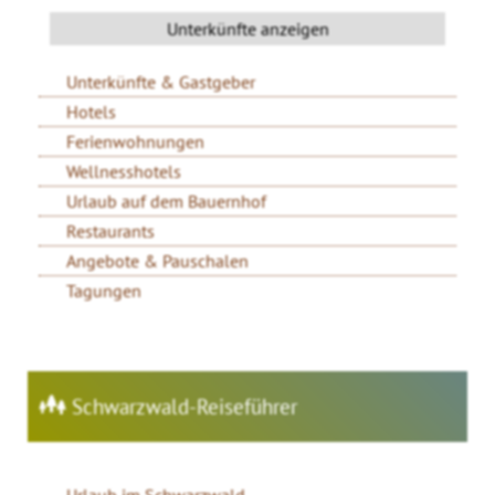
Unterkünfte & Gastgeber
Hotels
Ferienwohnungen
Wellnesshotels
Urlaub auf dem Bauernhof
Restaurants
Angebote & Pauschalen
Tagungen
Schwarzwald-Reiseführer