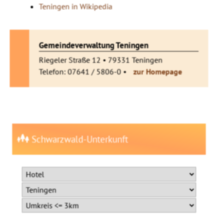
Teningen in Wikipedia
Gemeindeverwaltung Teningen
Riegeler Straße 12 • 79331 Teningen
Telefon: 07641 / 5806-0 •
zur Homepage
Schwarzwald-Unterkunft