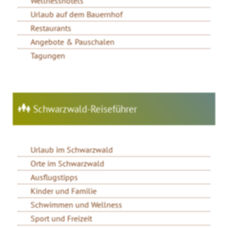
Wellnesshotels
Urlaub auf dem Bauernhof
Restaurants
Angebote & Pauschalen
Tagungen
Schwarzwald-Reiseführer
Urlaub im Schwarzwald
Orte im Schwarzwald
Ausflugstipps
Kinder und Familie
Schwimmen und Wellness
Sport und Freizeit