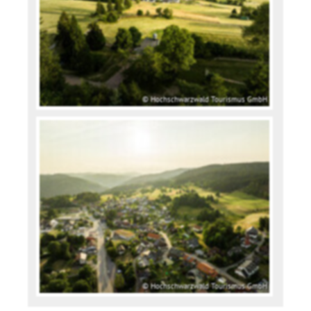
© Hochschwarzwald Tourismus GmbH
© Hochschwarzwald Tourismus GmbH