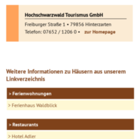
Hochschwarzwald Tourismus GmbH
Freiburger Straße 1 • 79856 Hinterzarten
Telefon: 07652 / 1206 0 •
zur Homepage
Weitere Informationen zu Häusern aus unserem
Linkverzeichnis
Ferienwohnungen
Ferienhaus Waldblick
Restaurants
Hotel Adler