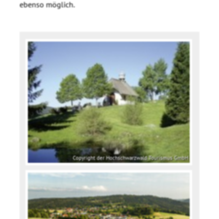
ebenso möglich.
Copyright der Hochschwarzwald Tourismus GmbH