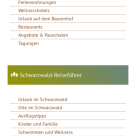
Ferienwohnungen
Wellnesshotels
Urlaub auf dem Bauernhof
Restaurants
Angebote & Pauschalen
Tagungen
Schwarzwald-Reiseführer
Urlaub im Schwarzwald
Orte im Schwarzwald
Ausflugstipps
Kinder und Familie
Schwimmen und Wellness