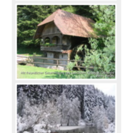
Mit freundlicher Genehmigung des Gastlichen Kinzigtal, Copyright
Henry Heller