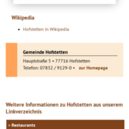
Wikipedia
Hofstetten in Wikipedia
Gemeinde Hofstetten
Hauptstraße 5 • 77716 Hofstetten
Telefon: 07832 / 9129-0 •
zur Homepage
Weitere Informationen zu Hofstetten aus unserem
Linkverzeichnis
Restaurants