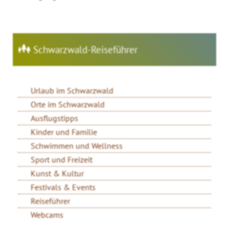
Schwarzwald-Reiseführer
Urlaub im Schwarzwald
Orte im Schwarzwald
Ausflugstipps
Kinder und Familie
Schwimmen und Wellness
Sport und Freizeit
Kunst & Kultur
Festivals & Events
Reiseführer
Webcams