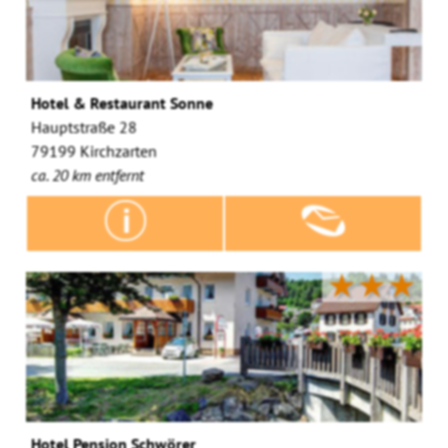
Hotel & Restaurant Sonne
Hauptstraße 28
79199 Kirchzarten
ca. 20 km entfernt
★★★
Hotel Pension Schwörer