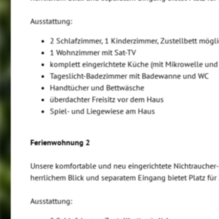
Ausstattung:
2 Schlafzimmer, 1 Kinderzimmer, Zustellbett mögl
1 Wohnzimmer mit Sat-TV
komplett eingerichtete Küche (mit Mikrowelle und 
Tageslicht-Badezimmer mit Badewanne und WC
Handtücher und Bettwäsche
überdachter Freisitz vor dem Haus
Spiel- und Liegewiese am Haus
Ferienwohnung 2
Unsere komfortable und neu eingerichtete Nichtraucher-
herrlichem Blick und separatem Eingang bietet Platz für
Ausstattung: