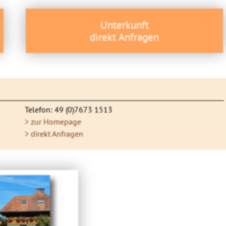
Unterkunft
direkt Anfragen
Telefon: 49 (0)7673 1513
> zur Homepage
> direkt Anfragen