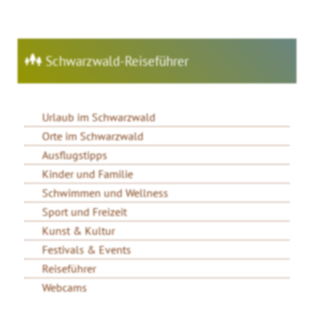
Schwarzwald-Reiseführer
Urlaub im Schwarzwald
Orte im Schwarzwald
Ausflugstipps
Kinder und Familie
Schwimmen und Wellness
Sport und Freizeit
Kunst & Kultur
Festivals & Events
Reiseführer
Webcams