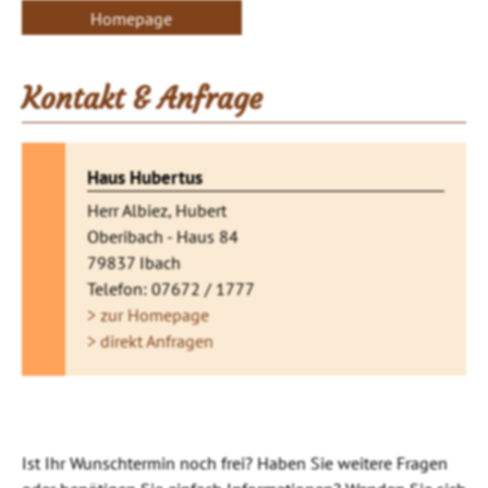
Homepage
Kontakt & Anfrage
Haus Hubertus
Herr Albiez, Hubert
Oberibach - Haus 84
79837 Ibach
Telefon: 07672 / 1777
> zur Homepage
> direkt Anfragen
Ist Ihr Wunschtermin noch frei? Haben Sie weitere Fragen