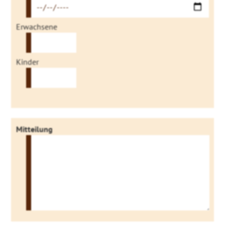
Erwachsene
Kinder
Mitteilung