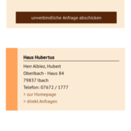
Haus Hubertus
Herr Albiez, Hubert
Oberibach - Haus 84
79837 Ibach
Telefon: 07672 / 1777
> zur Homepage
> direkt Anfragen