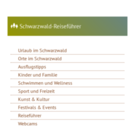
Schwarzwald-Reiseführer
Urlaub im Schwarzwald
Orte im Schwarzwald
Ausflugstipps
Kinder und Familie
Schwimmen und Wellness
Sport und Freizeit
Kunst & Kultur
Festivals & Events
Reiseführer
Webcams