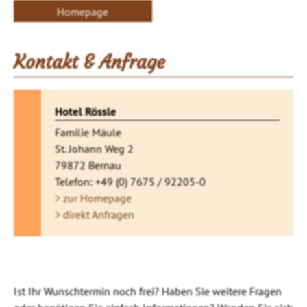
Homepage
Kontakt & Anfrage
Hotel Rössle
Familie Mäule
St. Johann Weg 2
79872 Bernau
Telefon: +49 (0) 7675 / 92205-0
> zur Homepage
> direkt Anfragen
Ist Ihr Wunschtermin noch frei? Haben Sie weitere Fragen