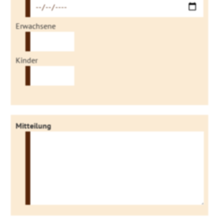
Erwachsene
Kinder
Mitteilung