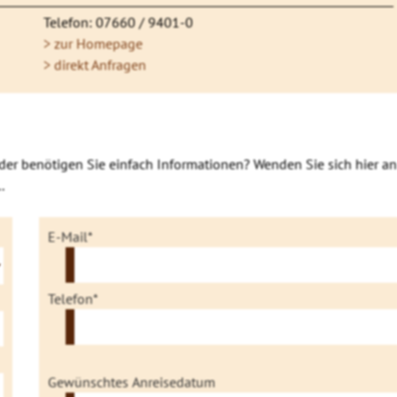
Telefon: 07660 / 9401-0
> zur Homepage
> direkt Anfragen
der benötigen Sie einfach Informationen? Wenden Sie sich hier an
.
E-Mail*
Telefon*
Gewünschtes Anreisedatum