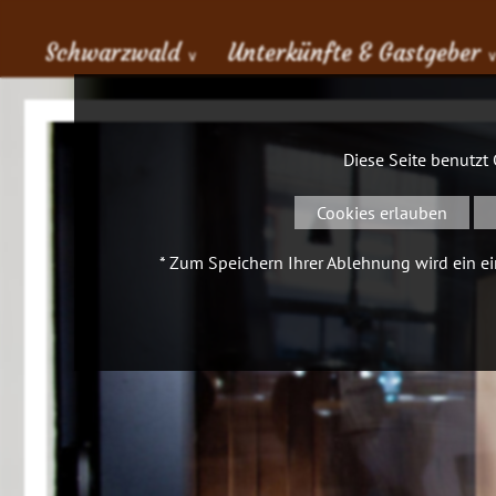
Schwarzwald
Unterkünfte & Gastgeber
∨
Diese Seite benutzt
Cookies erlauben
* Zum Speichern Ihrer Ablehnung wird ein ein