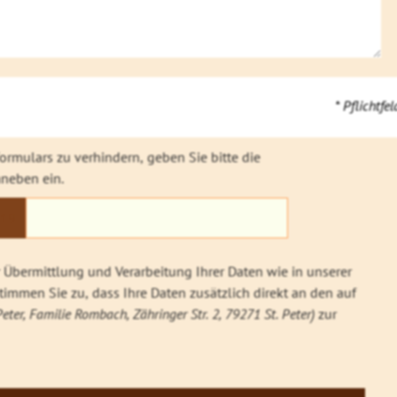
* Pflichtfel
rmulars zu verhindern, geben Sie bitte die
neben ein.
19
Übermittlung und Verarbeitung Ihrer Daten wie in unserer
immen Sie zu, dass Ihre Daten zusätzlich direkt an den auf
Peter, Familie Rombach, Zähringer Str. 2, 79271 St. Peter)
zur