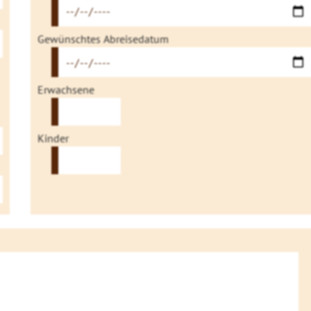
Gewünschtes Abreisedatum
Erwachsene
Kinder