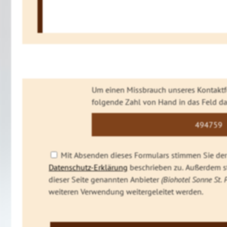
Um einen Missbrauch unseres Kontaktfo
folgende Zahl von Hand in das Feld da
4947
59
5
Mit Absenden dieses Formulars stimmen Sie der 
Datenschutz-Erklärung
beschrieben zu. Außerdem st
dieser Seite genannten Anbieter
(Biohotel Sonne St. 
weiteren Verwendung weitergeleitet werden.