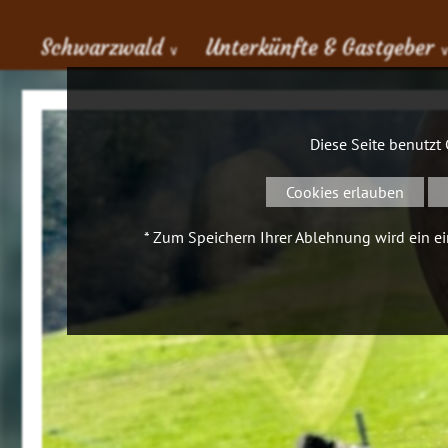
Schwarzwald
Unterkünfte & Gastgeber
∨
Diese Seite benutzt
Cookies erlauben
* Zum Speichern Ihrer Ablehnung wird ein ein