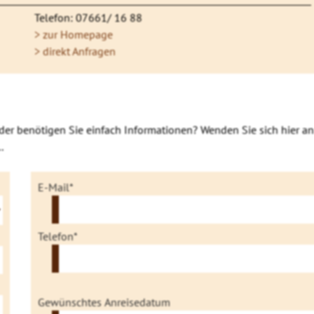
Telefon: 07661/ 16 88
> zur Homepage
> direkt Anfragen
der benötigen Sie einfach Informationen? Wenden Sie sich hier an
.
E-Mail*
Telefon*
Gewünschtes Anreisedatum