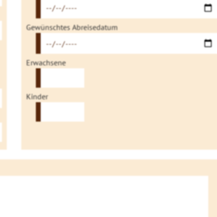
Gewünschtes Abreisedatum
Erwachsene
Kinder