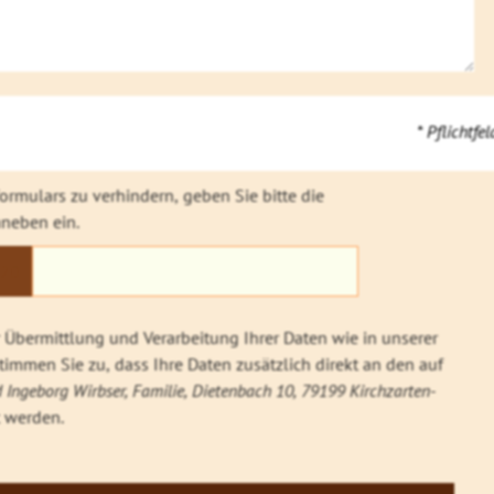
* Pflichtfel
rmulars zu verhindern, geben Sie bitte die
neben ein.
20
Übermittlung und Verarbeitung Ihrer Daten wie in unserer
immen Sie zu, dass Ihre Daten zusätzlich direkt an den auf
 Ingeborg Wirbser, Familie, Dietenbach 10, 79199 Kirchzarten-
t werden.