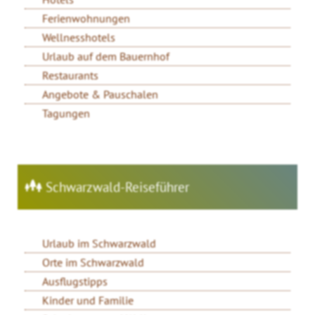
Ferienwohnungen
Wellnesshotels
Urlaub auf dem Bauernhof
Restaurants
Angebote & Pauschalen
Tagungen
Schwarzwald-Reiseführer
Urlaub im Schwarzwald
Orte im Schwarzwald
Ausflugstipps
Kinder und Familie