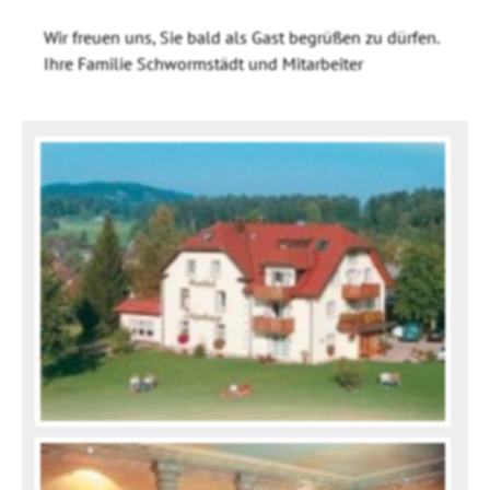
Wir freuen uns, Sie bald als Gast begrüßen zu dürfen.
Ihre Familie Schwormstädt und Mitarbeiter