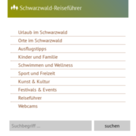
Schwarzwald-Reiseführer
Urlaub im Schwarzwald
Orte im Schwarzwald
Ausflugstipps
Kinder und Familie
Schwimmen und Wellness
Sport und Freizeit
Kunst & Kultur
Festivals & Events
Reiseführer
Webcams