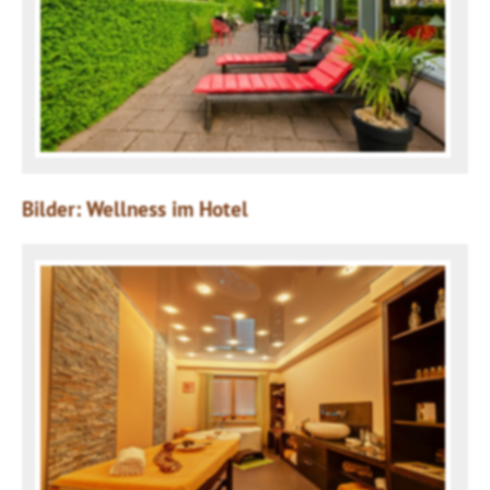
Bilder: Wellness im Hotel