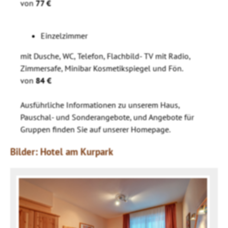
von
77 €
Einzelzimmer
mit Dusche, WC, Telefon, Flachbild- TV mit Radio,
Zimmersafe, Minibar Kosmetikspiegel und Fön.
von
84 €
Ausführliche Informationen zu unserem Haus,
Pauschal- und Sonderangebote, und Angebote für
Gruppen finden Sie auf unserer Homepage.
Bilder: Hotel am Kurpark