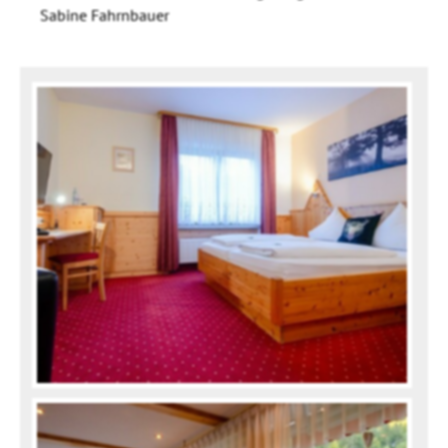
Sabine Fahrnbauer