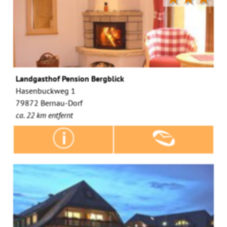
Landgasthof Pension Bergblick
Hasenbuckweg 1
79872 Bernau-Dorf
ca. 22 km entfernt