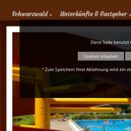
Schwarzwald
Unterkünfte & Gastgeber
∨
Diese Seite benutzt
Cookies erlauben
* Zum Speichern Ihrer Ablehnung wird ein ein