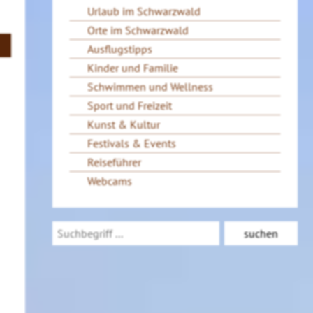
Urlaub im Schwarzwald
Orte im Schwarzwald
Ausflugstipps
Kinder und Familie
Schwimmen und Wellness
Sport und Freizeit
Kunst & Kultur
Festivals & Events
Reiseführer
Webcams