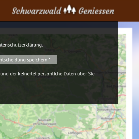
Schwarzwald
Geniessen
tenschutzerklärung
.
ntscheidung speichern *
 und der keinerlei persönliche Daten über Sie