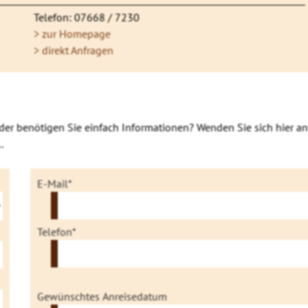
Telefon: 07668 / 7230
> zur Homepage
> direkt Anfragen
der benötigen Sie einfach Informationen? Wenden Sie sich hier an
.
E-Mail*
Telefon*
Gewünschtes Anreisedatum