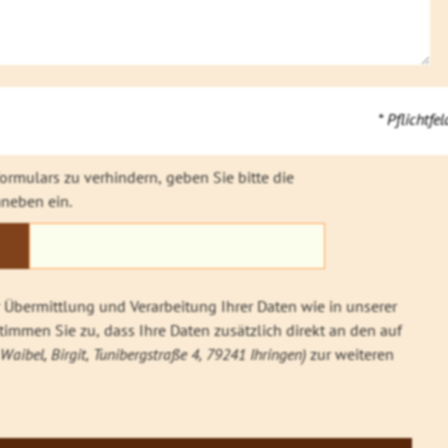
* Pflichtfel
rmulars zu verhindern, geben Sie bitte die
neben ein.
73
Übermittlung und Verarbeitung Ihrer Daten wie in unserer
immen Sie zu, dass Ihre Daten zusätzlich direkt an den auf
Waibel, Birgit, Tunibergstraße 4, 79241 Ihringen)
zur weiteren