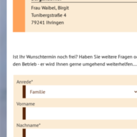
Frau Waibel, Birgit
Tunibergstraße 4
79241 Ihringen
Ist Ihr Wunschtermin noch frei? Haben Sie weitere Fragen o
den Betrieb - er wird Ihnen gerne umgehend weiterhelfen....
Anrede*
Vorname
Nachname*