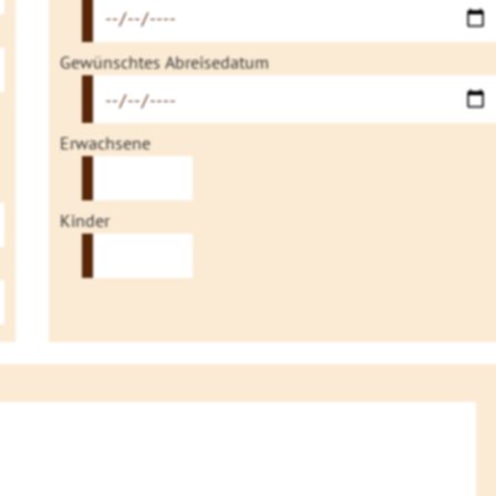
Gewünschtes Abreisedatum
Erwachsene
Kinder