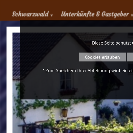
Schwarzwald
Unterkünfte & Gastgeber
∨
Diese Seite benutzt
Cookies erlauben
* Zum Speichern Ihrer Ablehnung wird ein ein