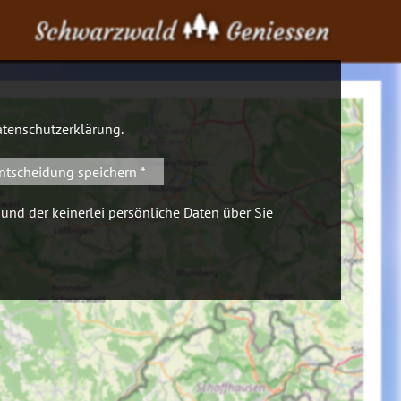
Schwarzwald
Geniessen
tenschutzerklärung
.
ntscheidung speichern *
 und der keinerlei persönliche Daten über Sie