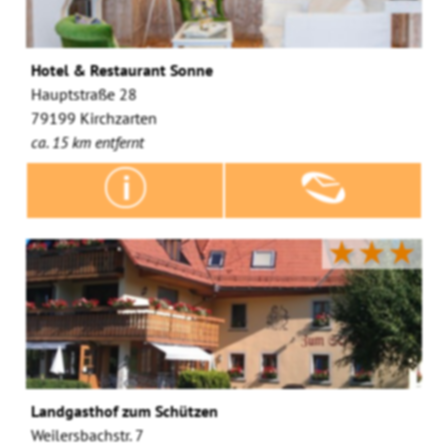
Hotel & Restaurant Sonne
Hauptstraße 28
79199 Kirchzarten
ca. 15 km entfernt
★★★
Landgasthof zum Schützen
Weilersbachstr. 7