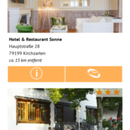
Hotel & Restaurant Sonne
Hauptstraße 28
79199 Kirchzarten
ca. 15 km entfernt
★★★