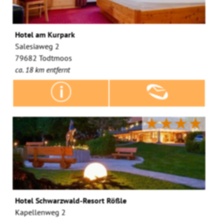
Hotel am Kurpark
Salesiaweg 2
79682 Todtmoos
ca. 18 km entfernt
★★★★
Hotel Schwarzwald-Resort Rößle
Kapellenweg 2