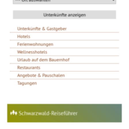
Unterkünfte & Gastgeber
Hotels
Ferienwohnungen
Wellnesshotels
Urlaub auf dem Bauernhof
Restaurants
Angebote & Pauschalen
Tagungen
Schwarzwald-Reiseführer