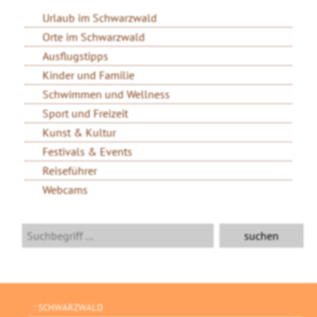
Urlaub im Schwarzwald
Orte im Schwarzwald
Ausflugstipps
Kinder und Familie
Schwimmen und Wellness
Sport und Freizeit
Kunst & Kultur
Festivals & Events
Reiseführer
Webcams
SCHWARZWALD