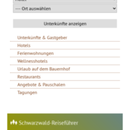
Unterkünfte & Gastgeber
Hotels
Ferienwohnungen
Wellnesshotels
Urlaub auf dem Bauernhof
Restaurants
Angebote & Pauschalen
Tagungen
Schwarzwald-Reiseführer