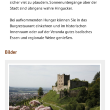
sicher viel zu plaudern. Sonnenuntergänge über der
Stadt sind übrigens wahre Hingucker.
Bei aufkommenden Hunger können Sie in das
Burgrestaurant einkehren und im historischen
Innenraum oder auf der Veranda gutes badisches
Essen und regionale Weine genießen.
Bilder