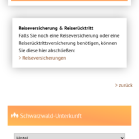
Reiseversicherung & Reiserücktritt
Falls Sie noch eine Reiseversicherung oder eine
Reiserücktrittsversicherung benötigen, können
Sie diese hier abschließen:
> Reiseversicherungen
> zurück
Schwarzwald-Unterkunft