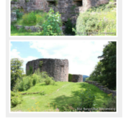
Bild: Burgstüble Schramberg
Bild: Burgstüble Schramberg