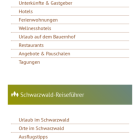
Unterkünfte & Gastgeber
Hotels
Ferienwohnungen
Wellnesshotels
Urlaub auf dem Bauernhof
Restaurants
Angebote & Pauschalen
Tagungen
Schwarzwald-Reiseführer
Urlaub im Schwarzwald
Orte im Schwarzwald
Ausflugstipps