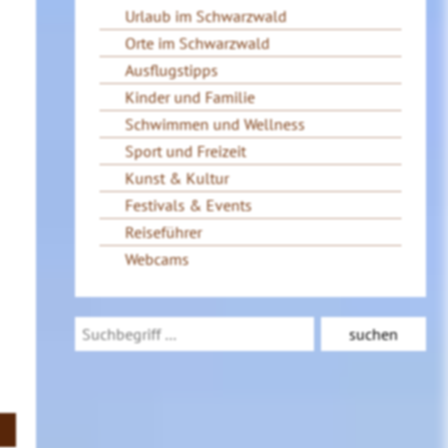
Urlaub im Schwarzwald
Orte im Schwarzwald
Ausflugstipps
Kinder und Familie
Schwimmen und Wellness
Sport und Freizeit
Kunst & Kultur
Festivals & Events
Reiseführer
Webcams