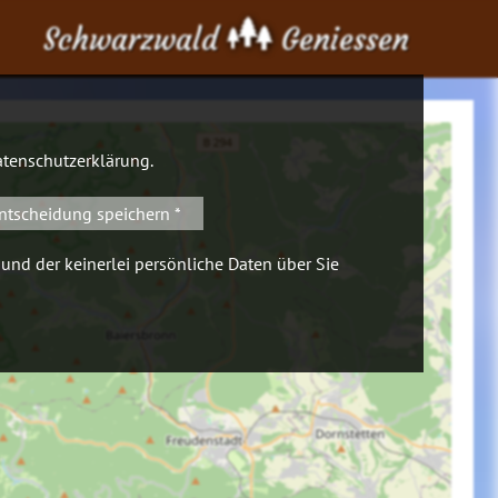
Schwarzwald
Geniessen
tenschutzerklärung
.
ntscheidung speichern *
 und der keinerlei persönliche Daten über Sie