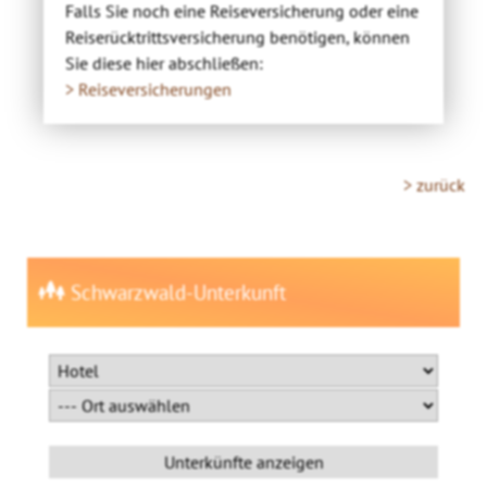
Falls Sie noch eine Reiseversicherung oder eine
Reiserücktrittsversicherung benötigen, können
Sie diese hier abschließen:
> Reiseversicherungen
> zurück
Schwarzwald-Unterkunft