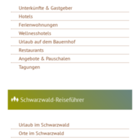
Unterkünfte & Gastgeber
Hotels
Ferienwohnungen
Wellnesshotels
Urlaub auf dem Bauernhof
Restaurants
Angebote & Pauschalen
Tagungen
Schwarzwald-Reiseführer
Urlaub im Schwarzwald
Orte im Schwarzwald