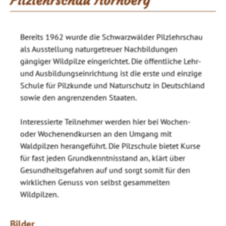
Pilzlehrschau Hornberg
Bereits 1962 wurde die Schwarzwälder Pilzlehrschau
als Ausstellung naturgetreuer Nachbildungen
gängiger Wildpilze eingerichtet. Die öffentliche Lehr-
und Ausbildungseinrichtung ist die erste und einzige
Schule für Pilzkunde und Naturschutz in Deutschland
sowie den angrenzenden Staaten.
Interessierte Teilnehmer werden hier bei Wochen-
oder Wochenendkursen an den Umgang mit
Waldpilzen herangeführt. Die Pilzschule bietet Kurse
für fast jeden Grundkenntnisstand an, klärt über
Gesundheitsgefahren auf und sorgt somit für den
wirklichen Genuss von selbst gesammelten
Wildpilzen.
Bilder