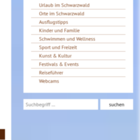
Urlaub im Schwarzwald
Orte im Schwarzwald
Ausflugstipps
Kinder und Familie
Schwimmen und Wellness
Sport und Freizeit
Kunst & Kultur
Festivals & Events
Reiseführer
Webcams