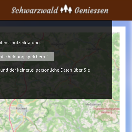
Schwarzwald
Geniessen
tenschutzerklärung
.
ntscheidung speichern *
 und der keinerlei persönliche Daten über Sie