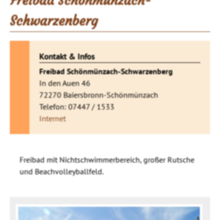
Freibad Schönmünzach-
Schwarzenberg
Kontakt & Infos
Freibad Schönmünzach-Schwarzenberg
In den Auen 46
72270 Baiersbronn-Schönmünzach
Telefon: 07447 / 1533
Internet
Freibad mit Nichtschwimmerbereich, großer Rutsche
und Beachvolleyballfeld.