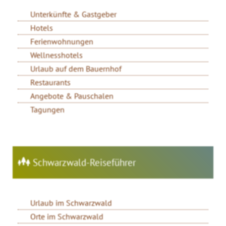
Unterkünfte & Gastgeber
Hotels
Ferienwohnungen
Wellnesshotels
Urlaub auf dem Bauernhof
Restaurants
Angebote & Pauschalen
Tagungen
Schwarzwald-Reiseführer
Urlaub im Schwarzwald
Orte im Schwarzwald