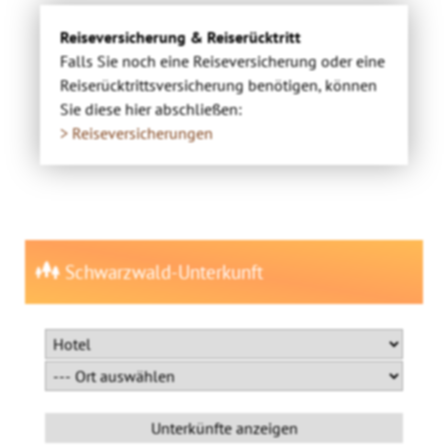
Reiseversicherung & Reiserücktritt
Falls Sie noch eine Reiseversicherung oder eine
Reiserücktrittsversicherung benötigen, können
Sie diese hier abschließen:
> Reiseversicherungen
Schwarzwald-Unterkunft