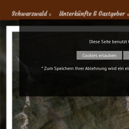
Schwarzwald
Unterkünfte & Gastgeber
∨
Diese Seite benutzt
Cookies erlauben
* Zum Speichern Ihrer Ablehnung wird ein ein