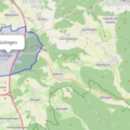
Tuningen