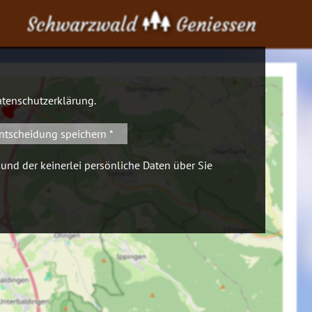
Schwarzwald
Geniessen
tenschutzerklärung
.
ntscheidung speichern *
 und der keinerlei persönliche Daten über Sie