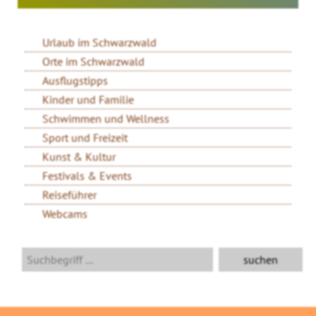
Urlaub im Schwarzwald
Orte im Schwarzwald
Ausflugstipps
Kinder und Familie
Schwimmen und Wellness
Sport und Freizeit
Kunst & Kultur
Festivals & Events
Reiseführer
Webcams