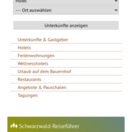
Unterkünfte & Gastgeber
Hotels
Ferienwohnungen
Wellnesshotels
Urlaub auf dem Bauernhof
Restaurants
Angebote & Pauschalen
Tagungen
Schwarzwald-Reiseführer