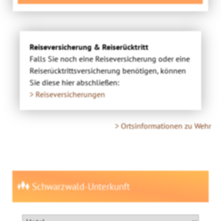
Reiseversicherung & Reiserücktritt
Falls Sie noch eine Reiseversicherung oder eine
Reiserücktrittsversicherung benötigen, können
Sie diese hier abschließen:
> Reiseversicherungen
> Ortsinformationen zu Wehr
Schwarzwald-Unterkunft