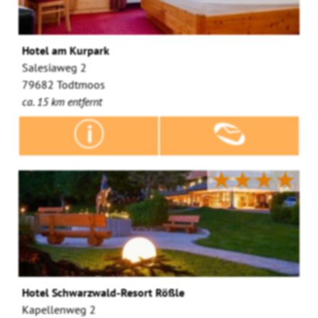
Hotel am Kurpark
Salesiaweg 2
79682 Todtmoos
ca. 15 km entfernt
★★★★
Hotel Schwarzwald-Resort Rößle
Kapellenweg 2