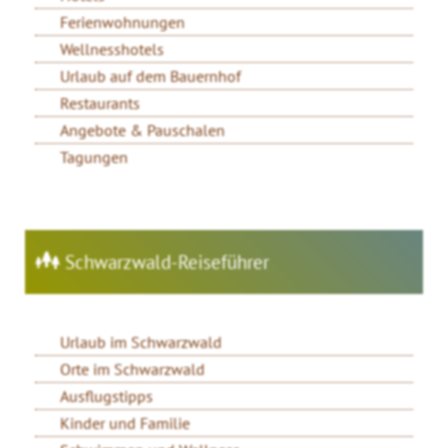
Ferienwohnungen
Wellnesshotels
Urlaub auf dem Bauernhof
Restaurants
Angebote & Pauschalen
Tagungen
Schwarzwald-Reiseführer
Urlaub im Schwarzwald
Orte im Schwarzwald
Ausflugstipps
Kinder und Familie