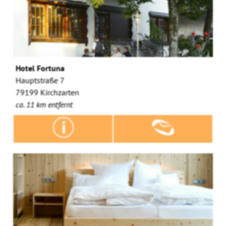
Hotel Fortuna
Hauptstraße 7
79199 Kirchzarten
ca. 11 km entfernt