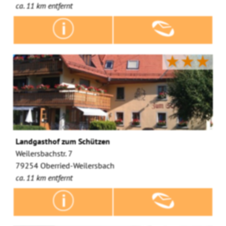
ca. 11 km entfernt
★★★
Landgasthof zum Schützen
Weilersbachstr. 7
79254 Oberried-Weilersbach
ca. 11 km entfernt