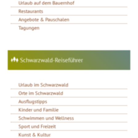
Urlaub auf dem Bauernhof
Restaurants
Angebote & Pauschalen
Tagungen
Schwarzwald-Reiseführer
Urlaub im Schwarzwald
Orte im Schwarzwald
Ausflugstipps
Kinder und Familie
Schwimmen und Wellness
Sport und Freizeit
Kunst & Kultur