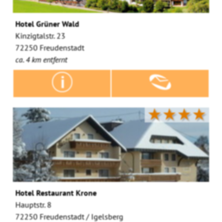
Hotel Grüner Wald
Kinzigtalstr. 23
72250 Freudenstadt
ca. 4 km entfernt
★★★★
Hotel Restaurant Krone
Hauptstr. 8
72250 Freudenstadt / Igelsberg