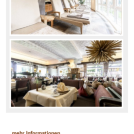
mehr Informationen