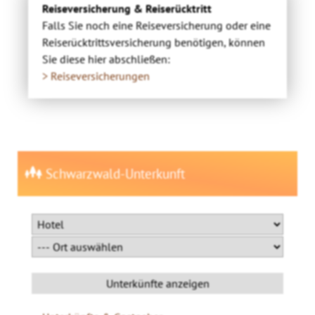
Reiseversicherung & Reiserücktritt
Falls Sie noch eine Reiseversicherung oder eine
Reiserücktrittsversicherung benötigen, können
Sie diese hier abschließen:
> Reiseversicherungen
Schwarzwald-Unterkunft