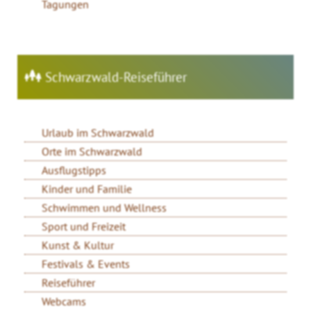
Tagungen
Schwarzwald-Reiseführer
Urlaub im Schwarzwald
Orte im Schwarzwald
Ausflugstipps
Kinder und Familie
Schwimmen und Wellness
Sport und Freizeit
Kunst & Kultur
Festivals & Events
Reiseführer
Webcams