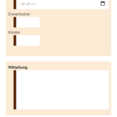
Erwachsene
Kinder
Mitteilung