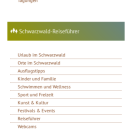
Tagungen
Schwarzwald-Reiseführer
Urlaub im Schwarzwald
Orte im Schwarzwald
Ausflugstipps
Kinder und Familie
Schwimmen und Wellness
Sport und Freizeit
Kunst & Kultur
Festivals & Events
Reiseführer
Webcams