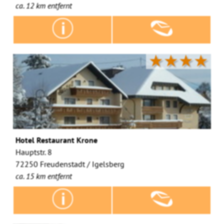
ca. 12 km entfernt
★★★★
Hotel Restaurant Krone
Hauptstr. 8
72250 Freudenstadt / Igelsberg
ca. 15 km entfernt