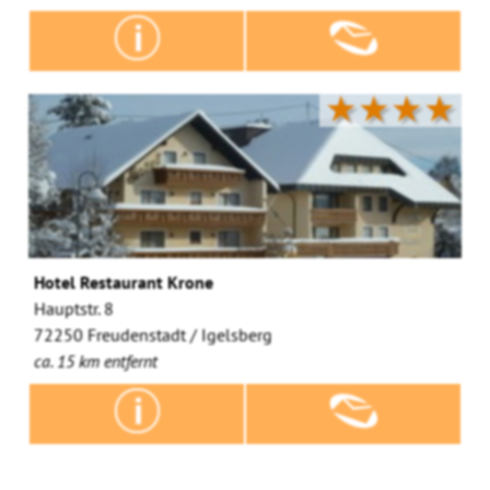
★★★★
Hotel Restaurant Krone
Hauptstr. 8
72250 Freudenstadt / Igelsberg
ca. 15 km entfernt