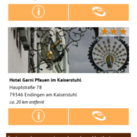
★★★
Hotel Garni Pfauen im Kaiserstuhl
Hauptstraße 78
79346 Endingen am Kaiserstuhl
ca. 20 km entfernt