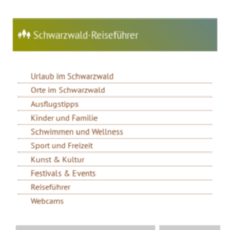
Schwarzwald-Reiseführer
Urlaub im Schwarzwald
Orte im Schwarzwald
Ausflugstipps
Kinder und Familie
Schwimmen und Wellness
Sport und Freizeit
Kunst & Kultur
Festivals & Events
Reiseführer
Webcams