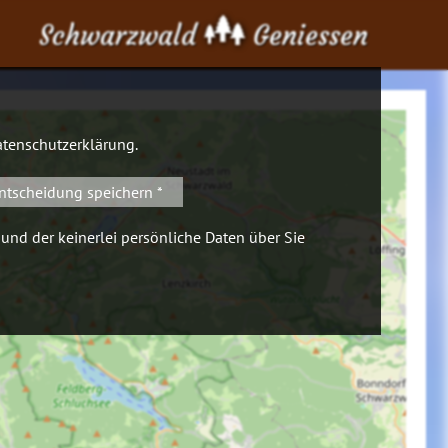
Schwarzwald
Geniessen
tenschutzerklärung
.
ntscheidung speichern *
 und der keinerlei persönliche Daten über Sie