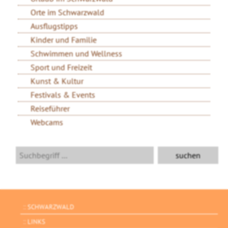
Orte im Schwarzwald
Ausflugstipps
Kinder und Familie
Schwimmen und Wellness
Sport und Freizeit
Kunst & Kultur
Festivals & Events
Reiseführer
Webcams
SCHWARZWALD
LINKS