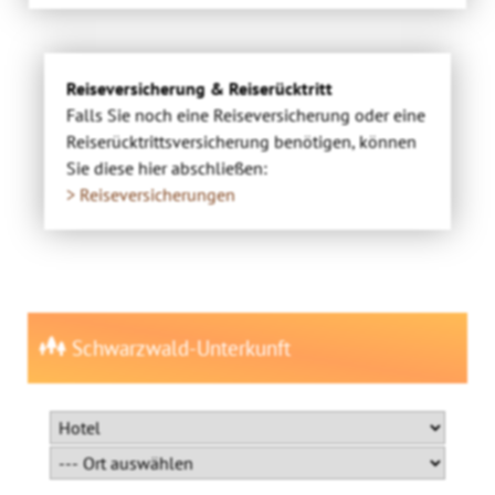
Reiseversicherung & Reiserücktritt
Falls Sie noch eine Reiseversicherung oder eine
Reiserücktrittsversicherung benötigen, können
Sie diese hier abschließen:
> Reiseversicherungen
Schwarzwald-Unterkunft