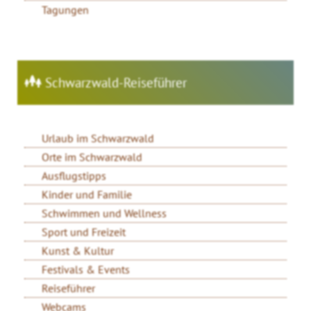
Tagungen
Schwarzwald-Reiseführer
Urlaub im Schwarzwald
Orte im Schwarzwald
Ausflugstipps
Kinder und Familie
Schwimmen und Wellness
Sport und Freizeit
Kunst & Kultur
Festivals & Events
Reiseführer
Webcams