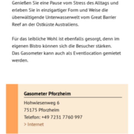
Genießen Sie eine Pause vom Stress des Alltags und
erleben Sie in einzigartiger Form und Weise die
überwältigende Unterwasserwelt vom Great Barrier
Reef an der Ostküste Australiens.
Für das leibliche Wohl ist ebenfalls gesorgt, denn im
eigenen Bistro können sich die Besucher stärken.
Das Gasometer kann auch als Eventlocation gemietet
werden.
Gasometer Pforzheim
Hohwiesenweg 6
75175 Pforzheim
Telefon: +49 7231 7760 997
> Internet