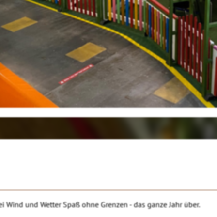
bei Wind und Wetter Spaß ohne Grenzen - das ganze Jahr über.