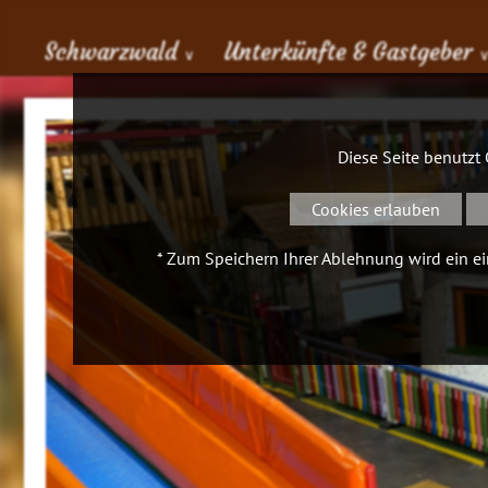
Schwarzwald
Unterkünfte & Gastgeber
∨
Diese Seite benutzt
Cookies erlauben
* Zum Speichern Ihrer Ablehnung wird ein ein