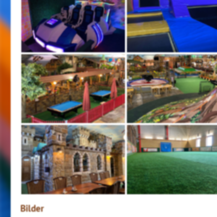
Bilder