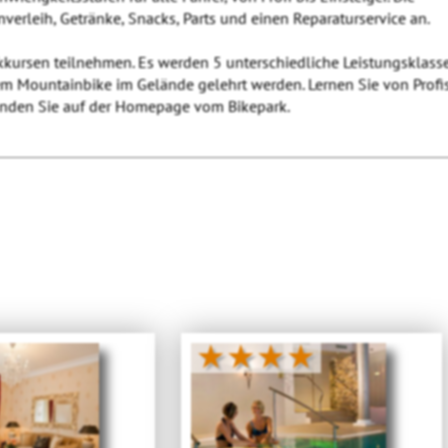
nverleih, Getränke, Snacks, Parts und einen Reparaturservice an.
kursen teilnehmen. Es werden 5 unterschiedliche Leistungsklass
em Mountainbike im Gelände gelehrt werden. Lernen Sie von Profi
finden Sie auf der Homepage vom Bikepark.
★★★★