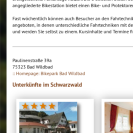
angegliederte Bikestation bietet einen Bike- und Protektore
Fast wöchentlich können auch Besucher an den Fahrtechnik
angeboten, in denen unterschiedliche Fahrtechniken mit d
und werden Sie selbst zu einem. Kursinhalte und Termine 
Paulinenstraße 39a
75323 Bad Wildbad
:: Homepage: Bikepark Bad Wildbad
Unterkünfte im Schwarzwald
★★★★