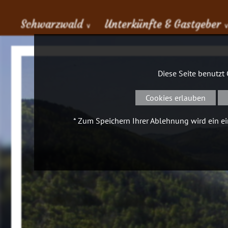
Schwarzwald
Unterkünfte & Gastgeber
∨
Diese Seite benutzt
Cookies erlauben
* Zum Speichern Ihrer Ablehnung wird ein ein