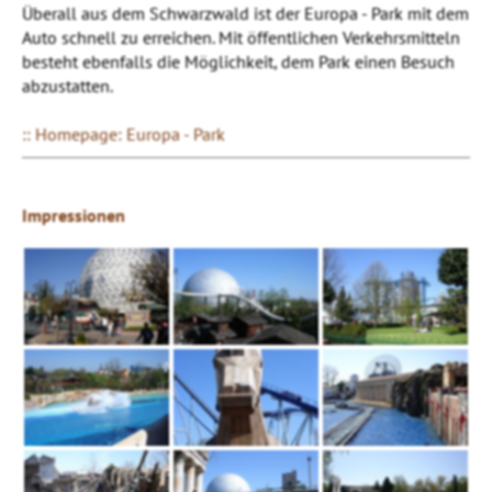
Überall aus dem Schwarzwald ist der Europa - Park mit dem
Auto schnell zu erreichen. Mit öffentlichen Verkehrsmitteln
besteht ebenfalls die Möglichkeit, dem Park einen Besuch
abzustatten.
:: Homepage: Europa - Park
Impressionen