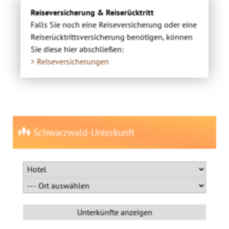
Reiseversicherung & Reiserücktritt
Falls Sie noch eine Reiseversicherung oder eine
Reiserücktrittsversicherung benötigen, können
Sie diese hier abschließen:
> Reiseversicherungen
Schwarzwald-Unterkunft